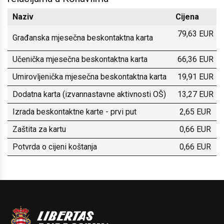
Naziv
Cijena
79,63 EUR
Građanska mjesečna beskontaktna karta
Učenička mjesečna beskontaktna karta
66,36 EUR
Umirovljenička mjesečna beskontaktna karta
19,91 EUR
Dodatna karta (izvannastavne aktivnosti OŠ)
13,27 EUR
Izrada beskontaktne karte - prvi put
2,65 EUR
Zaštita za kartu
0,66 EUR
Potvrda o cijeni koštanja
0,66 EUR