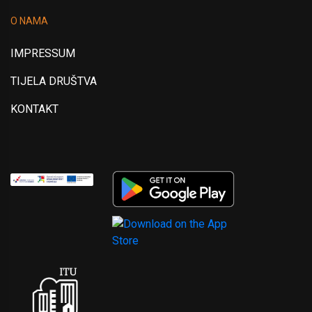
O NAMA
IMPRESSUM
TIJELA DRUŠTVA
KONTAKT