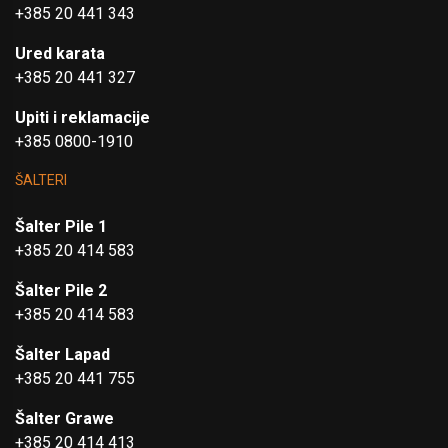
+385 20 441 343
Ured karata
+385 20 441 327
Upiti i reklamacije
+385 0800-1910
ŠALTERI
Šalter Pile 1
+385 20 414 583
Šalter Pile 2
+385 20 414 583
Šalter Lapad
+385 20 441 755
Šalter Grawe
+385 20 414 413