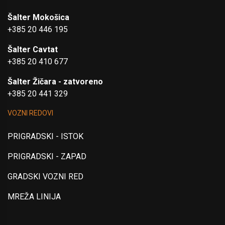
Šalter Mokošica
+385 20 446 195
Šalter Cavtat
+385 20 410 677
Šalter Žičara - zatvoreno
+385 20 441 329
VOZNI REDOVI
PRIGRADSKI - ISTOK
PRIGRADSKI - ZAPAD
GRADSKI VOZNI RED
MREŽA LINIJA