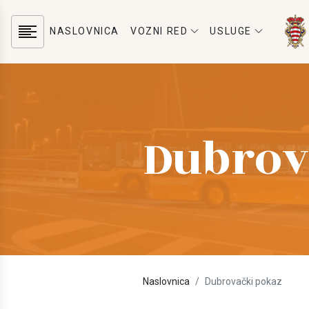
NASLOVNICA
VOZNI RED
USLUGE
Dubrov
Naslovnica
Dubrovački pokaz