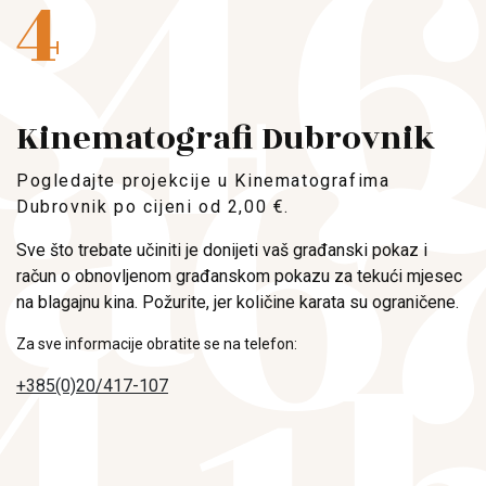
4
Kinematografi Dubrovnik
Pogledajte projekcije u Kinematografima
Dubrovnik po cijeni od 2,00 €.
Sve što trebate učiniti je donijeti vaš građanski pokaz i
račun o obnovljenom građanskom pokazu za tekući mjesec
na blagajnu kina. Požurite, jer količine karata su ograničene.
Za sve informacije obratite se na telefon:
+385(0)20/417-107