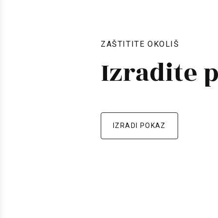
ZAŠTITITE OKOLIŠ
Izradite 
IZRADI POKAZ