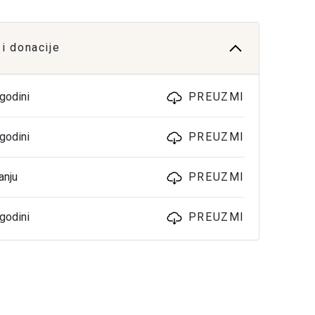
i donacije
godini
PREUZMI
godini
PREUZMI
anju
PREUZMI
godini
PREUZMI