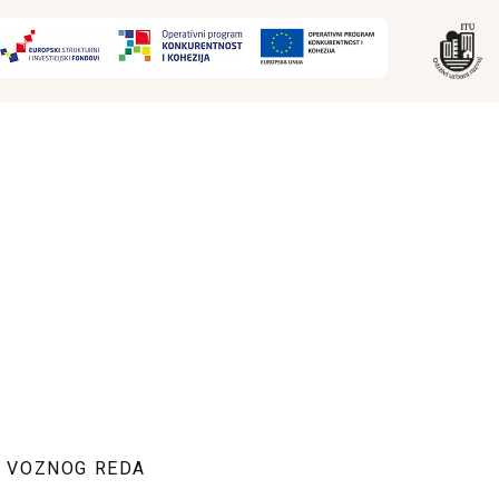
E VOZNOG REDA