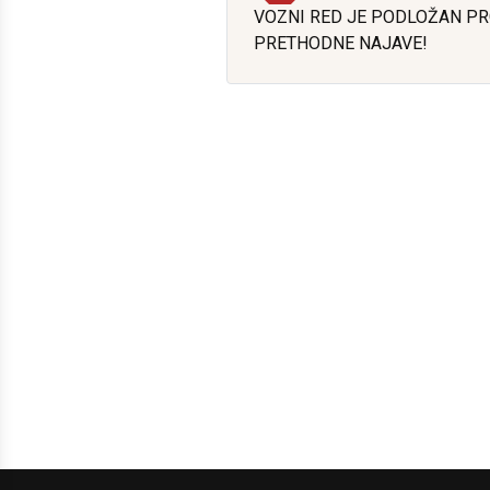
VOZNI RED JE PODLOŽAN P
PRETHODNE NAJAVE!