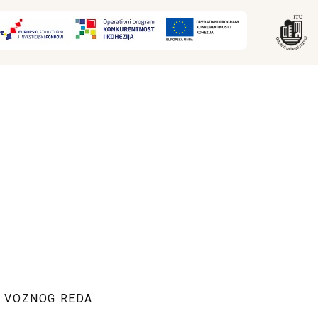
E VOZNOG REDA