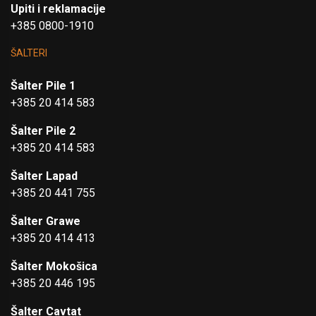
Upiti i reklamacije
+385 0800-1910
ŠALTERI
Šalter Pile 1
+385 20 414 583
Šalter Pile 2
+385 20 414 583
Šalter Lapad
+385 20 441 755
Šalter Grawe
+385 20 414 413
Šalter Mokošica
+385 20 446 195
Šalter Cavtat