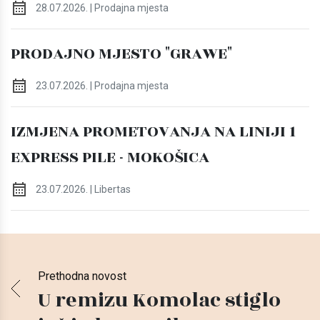
28.07.2026. | Prodajna mjesta
PRODAJNO MJESTO "GRAWE"
23.07.2026. | Prodajna mjesta
IZMJENA PROMETOVANJA NA LINIJI 1
EXPRESS PILE - MOKOŠICA
23.07.2026. | Libertas
Prethodna novost
U remizu Komolac stiglo