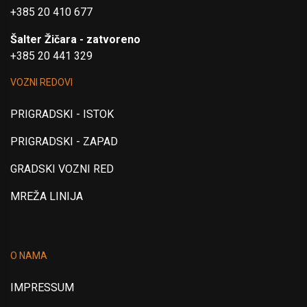
+385 20 410 677
Šalter Žičara - zatvoreno
+385 20 441 329
VOZNI REDOVI
PRIGRADSKI - ISTOK
PRIGRADSKI - ZAPAD
GRADSKI VOZNI RED
MREŽA LINIJA
O NAMA
IMPRESSUM