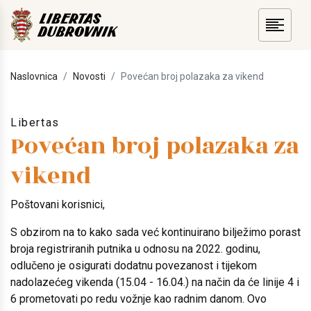
Naslovnica
Novosti
Povećan broj polazaka za vikend
Libertas
Povećan broj polazaka za
vikend
Poštovani korisnici,
S obzirom na to kako sada već kontinuirano bilježimo porast
broja registriranih putnika u odnosu na 2022. godinu,
odlučeno je osigurati dodatnu povezanost i tijekom
nadolazećeg vikenda (15.04 - 16.04.) na način da će linije 4 i
6 prometovati po redu vožnje kao radnim danom. Ovo