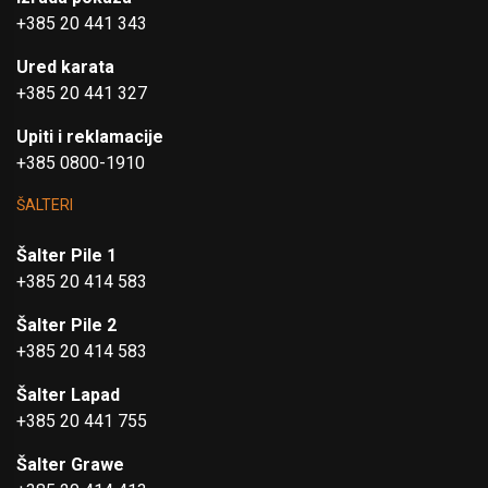
+385 20 441 343
Ured karata
+385 20 441 327
Upiti i reklamacije
+385 0800-1910
ŠALTERI
Šalter Pile 1
+385 20 414 583
Šalter Pile 2
+385 20 414 583
Šalter Lapad
+385 20 441 755
Šalter Grawe