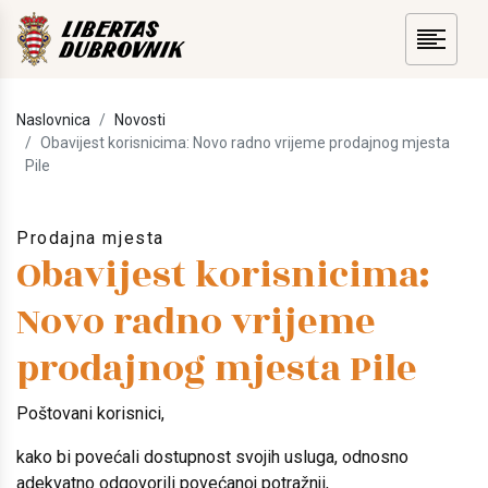
Naslovnica
Novosti
Obavijest korisnicima: Novo radno vrijeme prodajnog mjesta
Pile
Prodajna mjesta
Obavijest korisnicima:
Novo radno vrijeme
prodajnog mjesta Pile
Poštovani korisnici,
kako bi povećali dostupnost svojih usluga, odnosno
adekvatno odgovorili povećanoj potražnji,