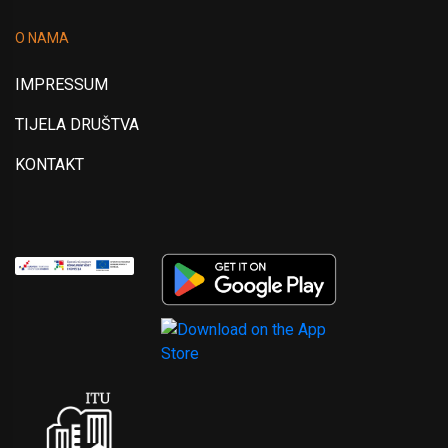
O NAMA
IMPRESSUM
TIJELA DRUŠTVA
KONTAKT