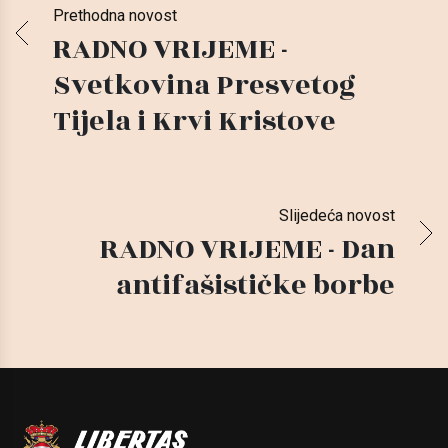
Prethodna novost
RADNO VRIJEME -
Svetkovina Presvetog
Tijela i Krvi Kristove
Slijedeća novost
RADNO VRIJEME - Dan
antifašističke borbe