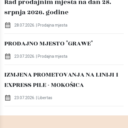
Rad prodajnim mjesta na dan 28.
srpnja 2026. godine
28.07.2026. | Prodajna mjesta
PRODAJNO MJESTO "GRAWE"
23.07.2026. | Prodajna mjesta
IZMJENA PROMETOVANJA NA LINIJI 1
EXPRESS PILE - MOKOŠICA
23.07.2026. | Libertas