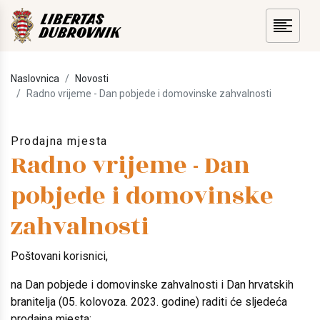
Naslovnica
Novosti
Radno vrijeme - Dan pobjede i domovinske zahvalnosti
Prodajna mjesta
Radno vrijeme - Dan
pobjede i domovinske
zahvalnosti
Poštovani korisnici,
na Dan pobjede i domovinske zahvalnosti i Dan hrvatskih
branitelja (05. kolovoza. 2023. godine) raditi će sljedeća
prodajna mjesta: