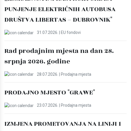
PUNJENJE ELEKTRIČNIH AUTOBUSA
DRUŠTVA LIBERTAS – DUBROVNIK"
31.07.2026. | EU fondovi
Rad prodajnim mjesta na dan 28.
srpnja 2026. godine
28.07.2026. | Prodajna mjesta
PRODAJNO MJESTO "GRAWE"
23.07.2026. | Prodajna mjesta
IZMJENA PROMETOVANJA NA LINIJI 1