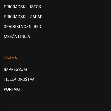
PRIGRADSKI - ISTOK
PRIGRADSKI - ZAPAD
GRADSKI VOZNI RED
MREŽA LINIJA
O NAMA
IMPRESSUM
TIJELA DRUŠTVA
KONTAKT