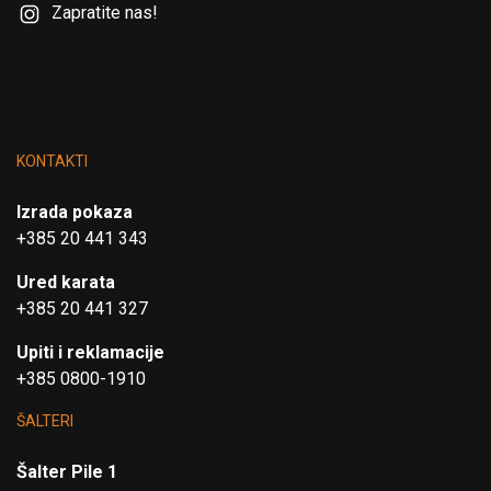
Zapratite nas!
KONTAKTI
Izrada pokaza
+385 20 441 343
Ured karata
+385 20 441 327
Upiti i reklamacije
+385 0800-1910
ŠALTERI
Šalter Pile 1