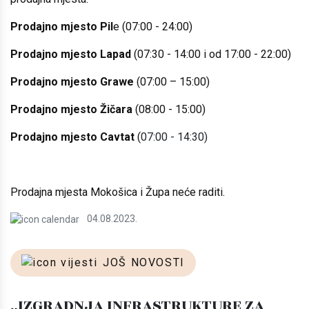
Prodajno mjesto Pil
e (07:00 - 24:00)
Prodajno mjesto Lapad
(07:30 - 14:00 i od 17:00 - 22:00)
Prodajno mjesto Grawe
(07:00 – 15:00)
Prodajno mjesto Žičara
(08:00 - 15:00)
Prodajno mjesto Cavtat
(
07:00 - 14:30)
Prodajna mjesta Mokošica i Župa neće raditi.
04.08.2023.
JOŠ NOVOSTI
„IZGRADNJA INFRASTRUKTURE ZA