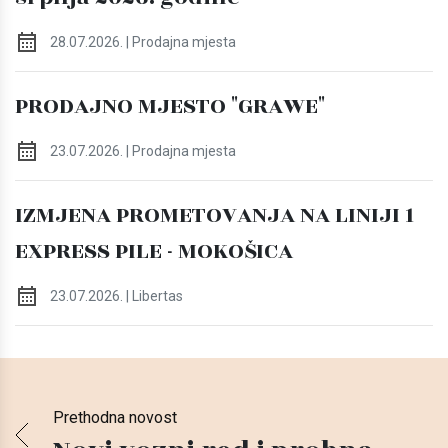
28.07.2026. | Prodajna mjesta
PRODAJNO MJESTO "GRAWE"
23.07.2026. | Prodajna mjesta
IZMJENA PROMETOVANJA NA LINIJI 1
EXPRESS PILE - MOKOŠICA
23.07.2026. | Libertas
Prethodna novost