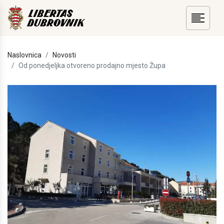
Naslovnica
Novosti
Od ponedjeljka otvoreno prodajno mjesto Župa