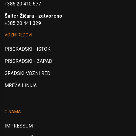
+385 20 410 677
Šalter Žičara - zatvoreno
+385 20 441 329
VOZNI REDOVI
PRIGRADSKI - ISTOK
PRIGRADSKI - ZAPAD
GRADSKI VOZNI RED
MREŽA LINIJA
O NAMA
IMPRESSUM