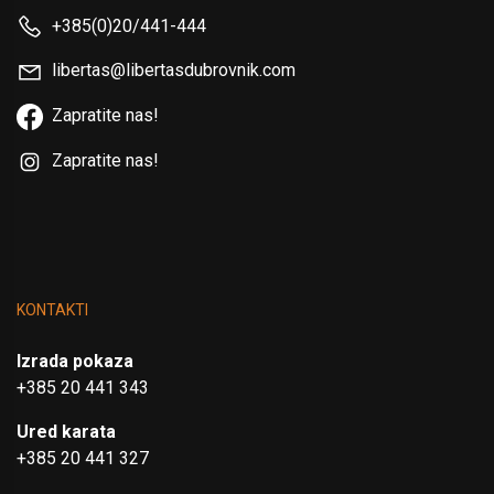
+385(0)20/441-444
libertas@libertasdubrovnik.com
Zapratite nas!
Zapratite nas!
KONTAKTI
Izrada pokaza
+385 20 441 343
Ured karata
+385 20 441 327