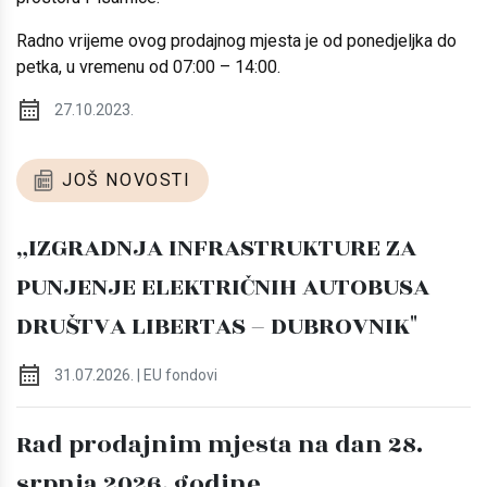
Radno vrijeme ovog prodajnog mjesta je od ponedjeljka do
petka, u vremenu od 07:00 – 14:00.
27.10.2023.
JOŠ NOVOSTI
„IZGRADNJA INFRASTRUKTURE ZA
PUNJENJE ELEKTRIČNIH AUTOBUSA
DRUŠTVA LIBERTAS – DUBROVNIK"
31.07.2026. | EU fondovi
Rad prodajnim mjesta na dan 28.
srpnja 2026. godine