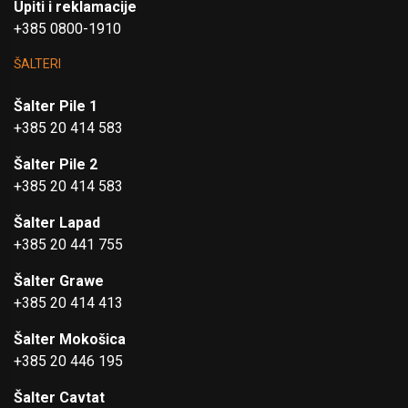
Upiti i reklamacije
+385 0800-1910
ŠALTERI
Šalter Pile 1
+385 20 414 583
Šalter Pile 2
+385 20 414 583
Šalter Lapad
+385 20 441 755
Šalter Grawe
+385 20 414 413
Šalter Mokošica
+385 20 446 195
Šalter Cavtat