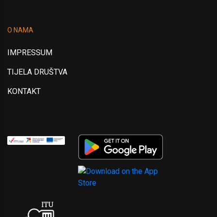
O NAMA
IMPRESSUM
TIJELA DRUŠTVA
KONTAKT