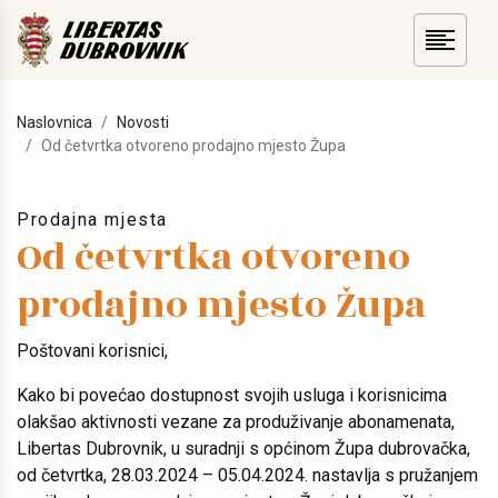
Naslovnica
Novosti
Od četvrtka otvoreno prodajno mjesto Župa
Prodajna mjesta
Od četvrtka otvoreno
prodajno mjesto Župa
Poštovani korisnici,
Kako bi povećao dostupnost svojih usluga i korisnicima
olakšao aktivnosti vezane za produživanje abonamenata,
Libertas Dubrovnik, u suradnji s općinom Župa dubrovačka,
od četvrtka, 28.03.2024 – 05.04.2024. nastavlja s pružanjem