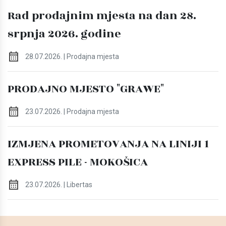
Rad prodajnim mjesta na dan 28.
srpnja 2026. godine
28.07.2026. | Prodajna mjesta
PRODAJNO MJESTO "GRAWE"
23.07.2026. | Prodajna mjesta
IZMJENA PROMETOVANJA NA LINIJI 1
EXPRESS PILE - MOKOŠICA
23.07.2026. | Libertas