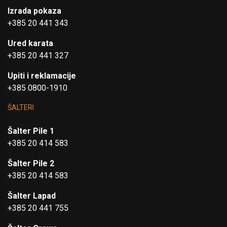
Izrada pokaza
+385 20 441 343
Ured karata
+385 20 441 327
Upiti i reklamacije
+385 0800-1910
ŠALTERI
Šalter Pile 1
+385 20 414 583
Šalter Pile 2
+385 20 414 583
Šalter Lapad
+385 20 441 755