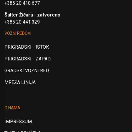
+385 20 410 677
Šalter Žičara - zatvoreno
+385 20 441 329
VOZNI REDOVI
PRIGRADSKI - ISTOK
PRIGRADSKI - ZAPAD
GRADSKI VOZNI RED
MREŽA LINIJA
O NAMA
IMPRESSUM