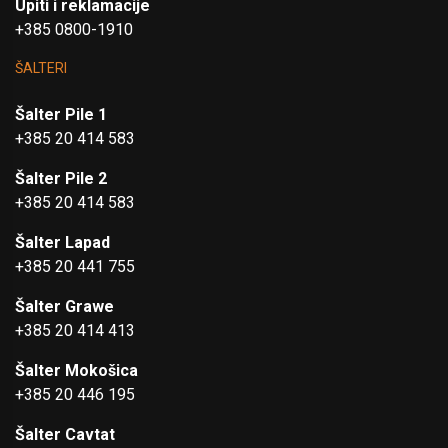
Upiti i reklamacije
+385 0800-1910
ŠALTERI
Šalter Pile 1
+385 20 414 583
Šalter Pile 2
+385 20 414 583
Šalter Lapad
+385 20 441 755
Šalter Grawe
+385 20 414 413
Šalter Mokošica
+385 20 446 195
Šalter Cavtat