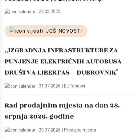
22.02.2025.
JOŠ NOVOSTI
„IZGRADNJA INFRASTRUKTURE ZA
PUNJENJE ELEKTRIČNIH AUTOBUSA
DRUŠTVA LIBERTAS – DUBROVNIK"
31.07.2026. | EU fondovi
Rad prodajnim mjesta na dan 28.
srpnja 2026. godine
28.07.2026. | Prodajna mjesta