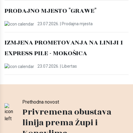
PRODAJNO MJESTO "GRAWE"
23.07.2026. | Prodajna mjesta
IZMJENA PROMETOVANJA NA LINIJI 1
EXPRESS PILE - MOKOŠICA
23.07.2026. | Libertas
Prethodna novost
Privremena obustava
linija prema Župi i