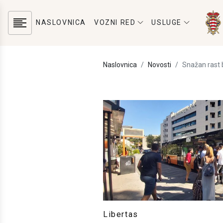
NASLOVNICA
VOZNI RED
USLUGE
Naslovnica
Novosti
Snažan rast 
Libertas