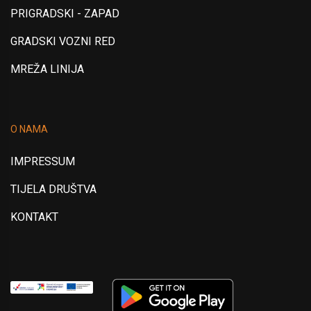
PRIGRADSKI - ZAPAD
GRADSKI VOZNI RED
MREŽA LINIJA
O NAMA
IMPRESSUM
TIJELA DRUŠTVA
KONTAKT