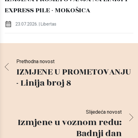
EXPRESS PILE - MOKOŠICA
23.07.2026. | Libertas
Prethodna novost
IZMJENE U PROMETOVANJU
- Linija broj 8
Slijedeća novost
Izmjene u voznom redu:
Badnji dan