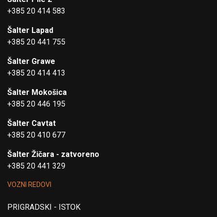
+385 20 414 583
Šalter Lapad
+385 20 441 755
Šalter Grawe
+385 20 414 413
Šalter Mokošica
+385 20 446 195
Šalter Cavtat
+385 20 410 677
Šalter Žičara - zatvoreno
+385 20 441 329
VOZNI REDOVI
PRIGRADSKI - ISTOK