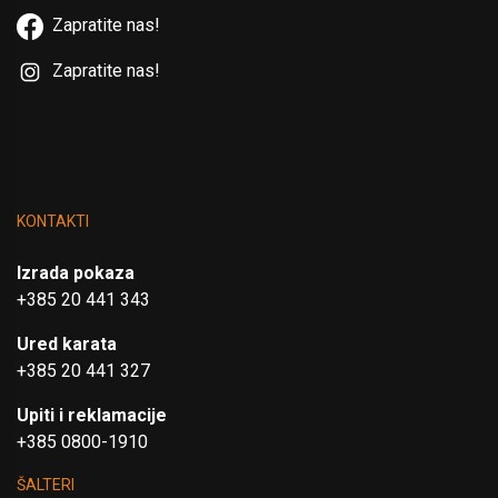
Zapratite nas!
Zapratite nas!
KONTAKTI
Izrada pokaza
+385 20 441 343
Ured karata
+385 20 441 327
Upiti i reklamacije
+385 0800-1910
ŠALTERI