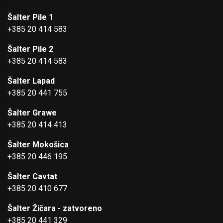
Šalter Pile 1
+385 20 414 583
Šalter Pile 2
+385 20 414 583
Šalter Lapad
+385 20 441 755
Šalter Grawe
+385 20 414 413
Šalter Mokošica
+385 20 446 195
Šalter Cavtat
+385 20 410 677
Šalter Žičara - zatvoreno
+385 20 441 329