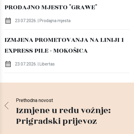
PRODAJNO MJESTO "GRAWE"
23.07.2026. | Prodajna mjesta
IZMJENA PROMETOVANJA NA LINIJI 1
EXPRESS PILE - MOKOŠICA
23.07.2026. | Libertas
Prethodna novost
Izmjene u redu vožnje:
Prigradski prijevoz