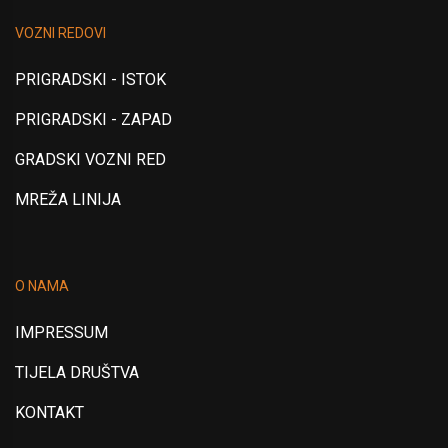
VOZNI REDOVI
PRIGRADSKI - ISTOK
PRIGRADSKI - ZAPAD
GRADSKI VOZNI RED
MREŽA LINIJA
O NAMA
IMPRESSUM
TIJELA DRUŠTVA
KONTAKT