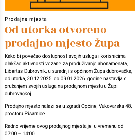
Prodajna mjesta
Od utorka otvoreno
prodajno mjesto Župa
Kako bi povećao dostupnost svojih usluga i korisnicima
olakšao aktivnosti vezane za produživanje abonamenata,
Libertas Dubrovnik, u suradnji s općinom Župa dubrovačka,
od utorka, 30.12.2025. do 09.01.2026. godine nastavlja s
pružanjem svojih usluga na prodajnom mjestu u Župi
dubrovačkoj.
Prodajno mjesto nalazi se u zgradi Općine, Vukovarska 48,
prostoru Pisarnice.
Radno vrijeme ovog prodajnog mjesta je u vremenu od
07:00 – 14:00.