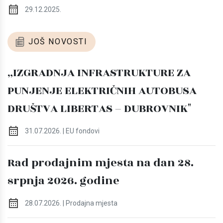
29.12.2025.
JOŠ NOVOSTI
„IZGRADNJA INFRASTRUKTURE ZA
PUNJENJE ELEKTRIČNIH AUTOBUSA
DRUŠTVA LIBERTAS – DUBROVNIK"
31.07.2026. | EU fondovi
Rad prodajnim mjesta na dan 28.
srpnja 2026. godine
28.07.2026. | Prodajna mjesta