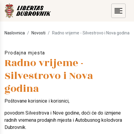
Naslovnica
Novosti
Radno vrijeme - Silvestrovo i Nova godina
Prodajna mjesta
Radno vrijeme -
Silvestrovo i Nova
godina
Poštovane korisnice i korisnici,
povodom Silvestrova i Nove godine, doći će do izmjene
radnih vremena prodajnih mjesta i Autobusnog kolodvora
Dubrovnik.