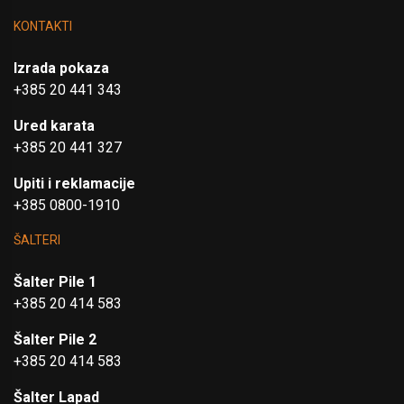
KONTAKTI
Izrada pokaza
+385 20 441 343
Ured karata
+385 20 441 327
Upiti i reklamacije
+385 0800-1910
ŠALTERI
Šalter Pile 1
+385 20 414 583
Šalter Pile 2
+385 20 414 583
Šalter Lapad