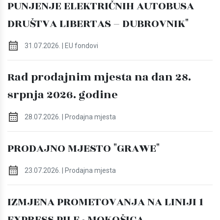
PUNJENJE ELEKTRIČNIH AUTOBUSA
DRUŠTVA LIBERTAS – DUBROVNIK"
31.07.2026. | EU fondovi
Rad prodajnim mjesta na dan 28.
srpnja 2026. godine
28.07.2026. | Prodajna mjesta
PRODAJNO MJESTO "GRAWE"
23.07.2026. | Prodajna mjesta
IZMJENA PROMETOVANJA NA LINIJI 1
EXPRESS PILE - MOKOŠICA