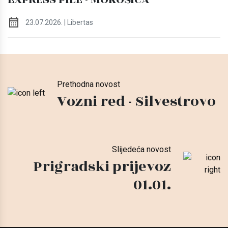
23.07.2026. | Libertas
Prethodna novost
Vozni red - Silvestrovo
Slijedeća novost
Prigradski prijevoz
01.01.