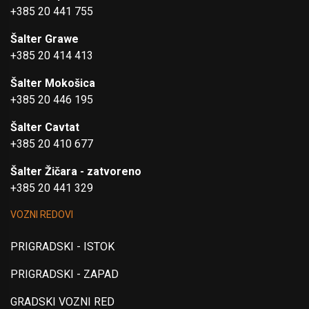
+385 20 441 755
Šalter Grawe
+385 20 414 413
Šalter Mokošica
+385 20 446 195
Šalter Cavtat
+385 20 410 677
Šalter Žičara - zatvoreno
+385 20 441 329
VOZNI REDOVI
PRIGRADSKI - ISTOK
PRIGRADSKI - ZAPAD
GRADSKI VOZNI RED