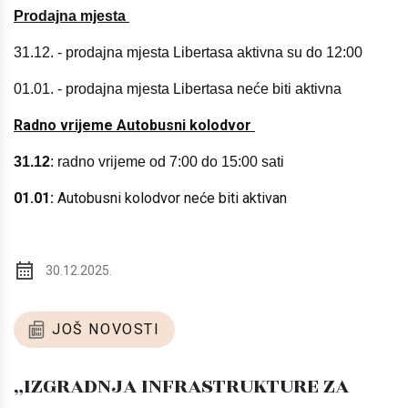
Prodajna mjesta
31.12. - prodajna mjesta Libertasa aktivna su do 12:00
01.01. - prodajna mjesta Libertasa neće biti aktivna
Radno vrijeme Autobusni kolodvor
31.12
: radno vrijeme od 7:00 do 15:00 sati
01.01:
Autobusni kolodvor neće biti aktivan
30.12.2025.
JOŠ NOVOSTI
„IZGRADNJA INFRASTRUKTURE ZA