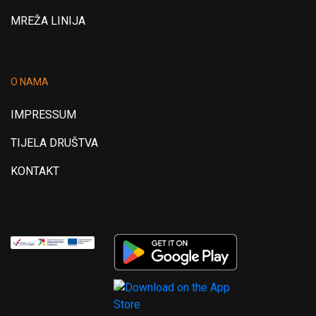
MREŽA LINIJA
O NAMA
IMPRESSUM
TIJELA DRUŠTVA
KONTAKT