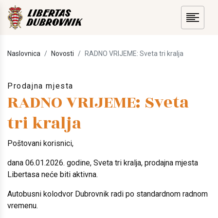
Naslovnica
Novosti
RADNO VRIJEME: Sveta tri kralja
Prodajna mjesta
RADNO VRIJEME: Sveta
tri kralja
Poštovani korisnici,
dana 06.01.2026. godine, Sveta tri kralja, prodajna mjesta
Libertasa neće biti aktivna.
Autobusni kolodvor Dubrovnik radi po standardnom radnom
vremenu.