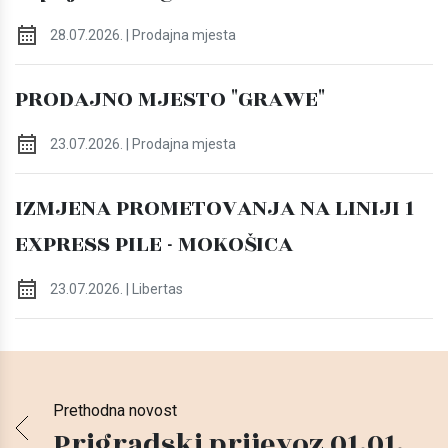
28.07.2026. | Prodajna mjesta
PRODAJNO MJESTO "GRAWE"
23.07.2026. | Prodajna mjesta
IZMJENA PROMETOVANJA NA LINIJI 1
EXPRESS PILE - MOKOŠICA
23.07.2026. | Libertas
Prethodna novost
Prigradski prijevoz 01.01.