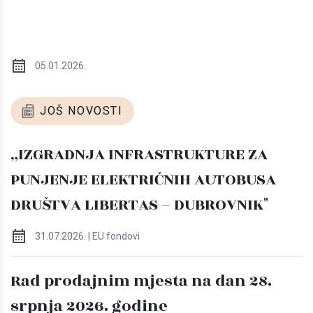
05.01.2026.
JOŠ NOVOSTI
„IZGRADNJA INFRASTRUKTURE ZA
PUNJENJE ELEKTRIČNIH AUTOBUSA
DRUŠTVA LIBERTAS – DUBROVNIK"
31.07.2026. | EU fondovi
Rad prodajnim mjesta na dan 28.
srpnja 2026. godine