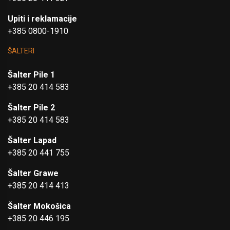
Upiti i reklamacije
+385 0800-1910
ŠALTERI
Šalter Pile 1
+385 20 414 583
Šalter Pile 2
+385 20 414 583
Šalter Lapad
+385 20 441 755
Šalter Grawe
+385 20 414 413
Šalter Mokošica
+385 20 446 195