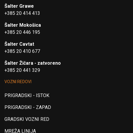
Šalter Grawe
+385 20 414 413
Šalter Mokošica
+385 20 446 195
Šalter Cavtat
+385 20 410 677
Šalter Žičara - zatvoreno
+385 20 441 329
VOZNI REDOVI
PRIGRADSKI - ISTOK
PRIGRADSKI - ZAPAD
GRADSKI VOZNI RED
MREŽA LINIJA