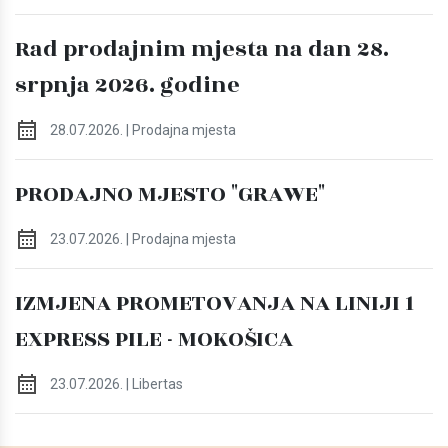
Rad prodajnim mjesta na dan 28.
srpnja 2026. godine
28.07.2026. | Prodajna mjesta
PRODAJNO MJESTO "GRAWE"
23.07.2026. | Prodajna mjesta
IZMJENA PROMETOVANJA NA LINIJI 1
EXPRESS PILE - MOKOŠICA
23.07.2026. | Libertas