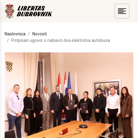
Naslovnica
Novosti
Potpisan ugovor o nabavci dva električna autobusa