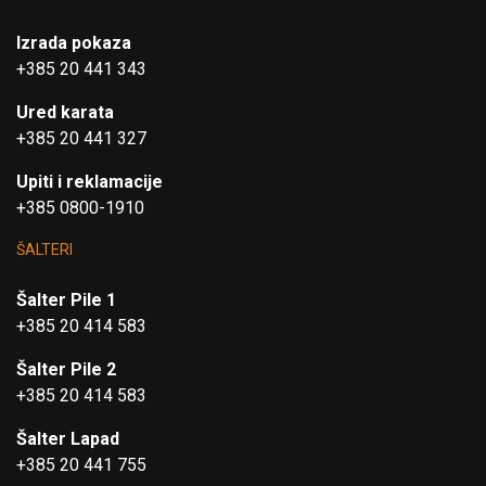
Izrada pokaza
+385 20 441 343
Ured karata
+385 20 441 327
Upiti i reklamacije
+385 0800-1910
ŠALTERI
Šalter Pile 1
+385 20 414 583
Šalter Pile 2
+385 20 414 583
Šalter Lapad
+385 20 441 755