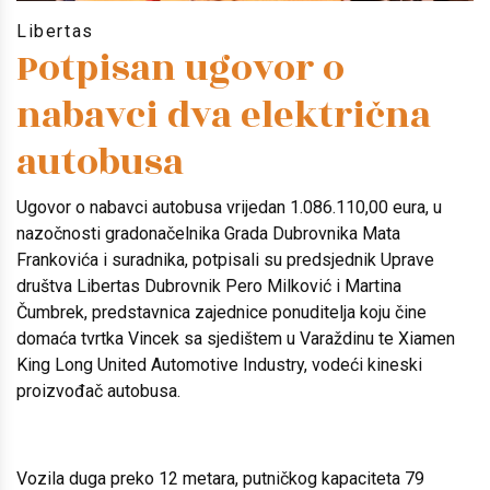
Libertas
Potpisan ugovor o
nabavci dva električna
autobusa
Ugovor o nabavci autobusa vrijedan 1.086.110,00 eura, u
nazočnosti gradonačelnika Grada Dubrovnika Mata
Frankovića i suradnika, potpisali su predsjednik Uprave
društva Libertas Dubrovnik Pero Milković i Martina
Čumbrek, predstavnica zajednice ponuditelja koju čine
domaća tvrtka Vincek sa sjedištem u Varaždinu te Xiamen
King Long United Automotive Industry, vodeći kineski
proizvođač autobusa.
Vozila duga preko 12 metara, putničkog kapaciteta 79