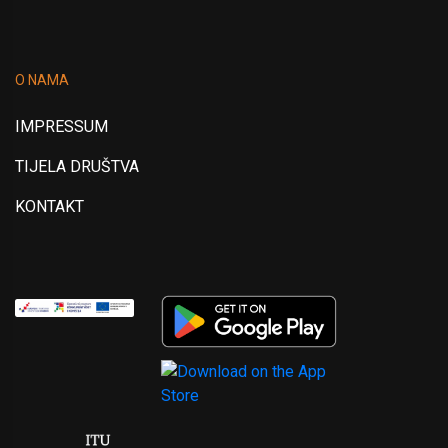
O NAMA
IMPRESSUM
TIJELA DRUŠTVA
KONTAKT