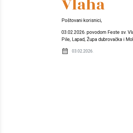
Vlaha
Poštovani korisnici,
03.02.2026. povodom Feste sv. Vl
Pile, Lapad, Župa dubrovačka i Mok
03.02.2026.