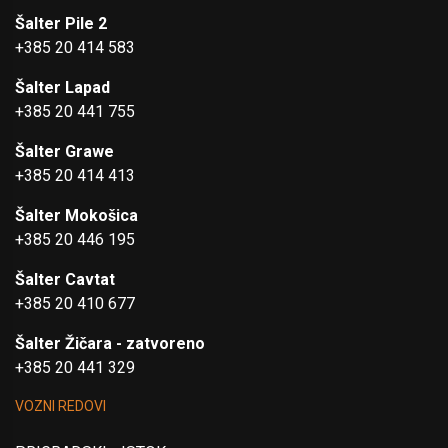
Šalter Pile 2
+385 20 414 583
Šalter Lapad
+385 20 441 755
Šalter Grawe
+385 20 414 413
Šalter Mokošica
+385 20 446 195
Šalter Cavtat
+385 20 410 677
Šalter Žičara - zatvoreno
+385 20 441 329
VOZNI REDOVI