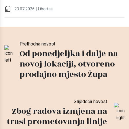
23.07.2026. | Libertas
Prethodna novost
Od ponedjeljka i dalje na
novoj lokaciji, otvoreno
prodajno mjesto Župa
Slijedeća novost
Zbog radova izmjena na
trasi prometovanja linije