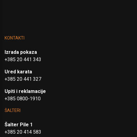
KONTAKTI
Izrada pokaza
+385 20 441 343
Ured karata
+385 20 441 327
Upiti i reklamacije
+385 0800-1910
ŠALTERI
Šalter Pile 1
+385 20 414 583