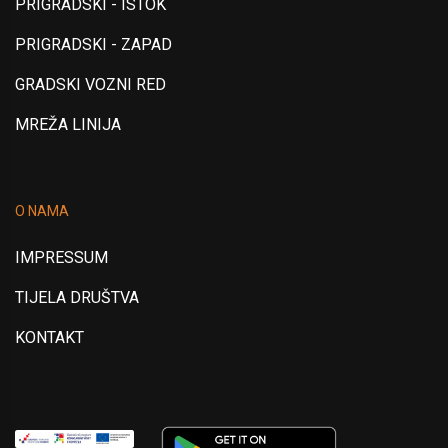
PRIGRADSKI - ISTOK
PRIGRADSKI - ZAPAD
GRADSKI VOZNI RED
MREŽA LINIJA
O NAMA
IMPRESSUM
TIJELA DRUŠTVA
KONTAKT