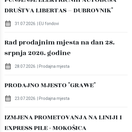
DRUŠTVA LIBERTAS – DUBROVNIK"
31.07.2026. | EU fondovi
Rad prodajnim mjesta na dan 28.
srpnja 2026. godine
28.07.2026. | Prodajna mjesta
PRODAJNO MJESTO "GRAWE"
23.07.2026. | Prodajna mjesta
IZMJENA PROMETOVANJA NA LINIJI 1
EXPRESS PILE - MOKOŠICA