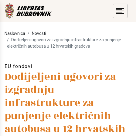
Naslovnica
Novosti
Dodijeljeni ugovori za izgradnju infrastrukture za punjenje
električnih autobusa u 12 hrvatskih gradova
EU fondovi
Dodijeljeni ugovori za
izgradnju
infrastrukture za
punjenje električnih
autobusa u 12 hrvatskih