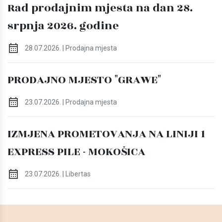
Rad prodajnim mjesta na dan 28.
srpnja 2026. godine
28.07.2026. | Prodajna mjesta
PRODAJNO MJESTO "GRAWE"
23.07.2026. | Prodajna mjesta
IZMJENA PROMETOVANJA NA LINIJI 1
EXPRESS PILE - MOKOŠICA
23.07.2026. | Libertas