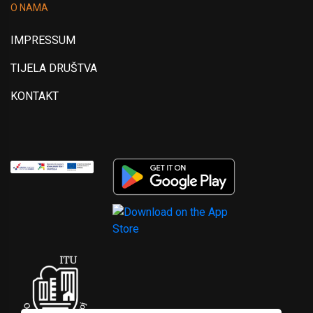
O NAMA
IMPRESSUM
TIJELA DRUŠTVA
KONTAKT