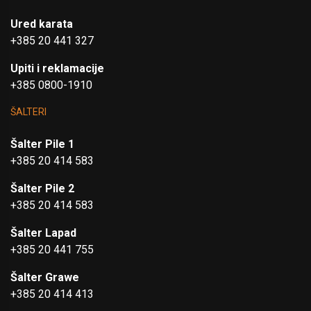
Ured karata
+385 20 441 327
Upiti i reklamacije
+385 0800-1910
ŠALTERI
Šalter Pile 1
+385 20 414 583
Šalter Pile 2
+385 20 414 583
Šalter Lapad
+385 20 441 755
Šalter Grawe
+385 20 414 413