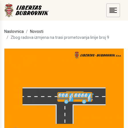
Naslovnica
Novosti
Zbog radova izmjena na trasi prometovanja linije broj 9