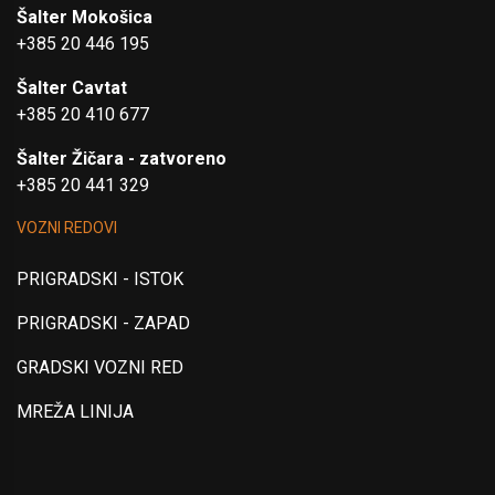
Šalter Mokošica
+385 20 446 195
Šalter Cavtat
+385 20 410 677
Šalter Žičara - zatvoreno
+385 20 441 329
VOZNI REDOVI
PRIGRADSKI - ISTOK
PRIGRADSKI - ZAPAD
GRADSKI VOZNI RED
MREŽA LINIJA