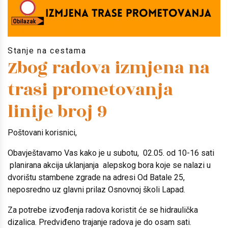
Stanje na cestama
Zbog radova izmjena na
trasi prometovanja
linije broj 9
Poštovani korisnici,
Obavještavamo Vas kako je u subotu, 02.05. od 10-16 sati
planirana akcija uklanjanja alepskog bora koje se nalazi u
dvorištu stambene zgrade na adresi Od Batale 25,
neposredno uz glavni prilaz Osnovnoj školi Lapad.
Za potrebe izvođenja radova koristit će se hidraulička
dizalica. Predviđeno trajanje radova je do osam sati.