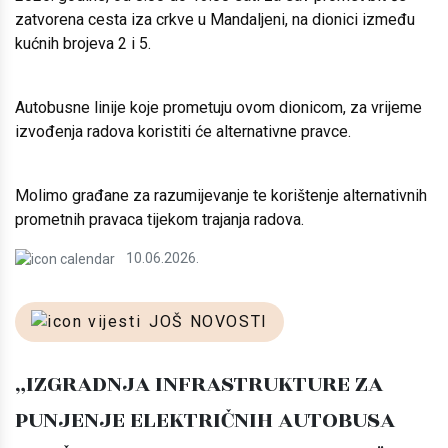
zatvorena cesta iza crkve u Mandaljeni, na dionici između
kućnih brojeva 2 i 5.
Autobusne linije koje prometuju ovom dionicom, za vrijeme
izvođenja radova koristiti će alternativne pravce.
Molimo građane za razumijevanje te korištenje alternativnih
prometnih pravaca tijekom trajanja radova.
10.06.2026.
JOŠ NOVOSTI
„IZGRADNJA INFRASTRUKTURE ZA
PUNJENJE ELEKTRIČNIH AUTOBUSA