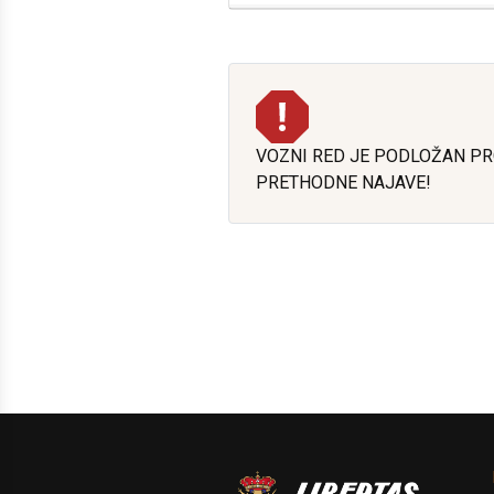
VOZNI RED JE PODLOŽAN P
PRETHODNE NAJAVE!