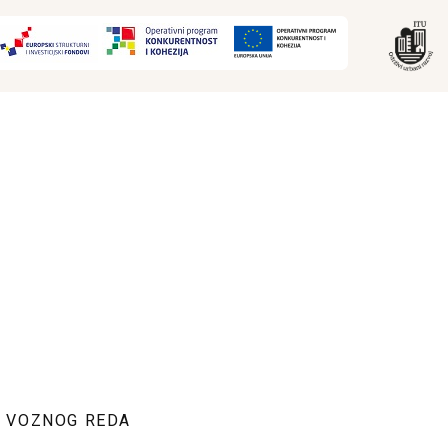
E VOZNOG REDA