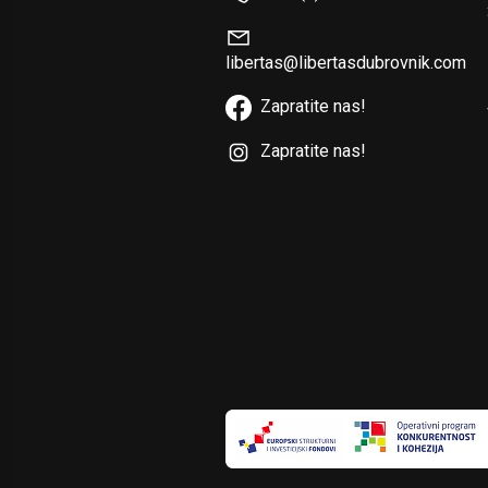
libertas@libertasdubrovnik.com
Zapratite nas!
Zapratite nas!