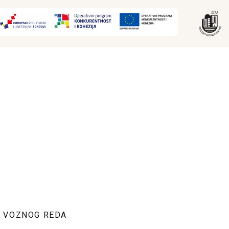
E VOZNOG REDA