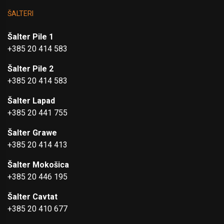
ŠALTERI
Šalter Pile 1
+385 20 414 583
Šalter Pile 2
+385 20 414 583
Šalter Lapad
+385 20 441 755
Šalter Grawe
+385 20 414 413
Šalter Mokošica
+385 20 446 195
Šalter Cavtat
+385 20 410 677