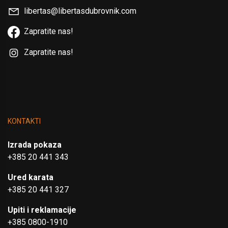
libertas@libertasdubrovnik.com
Zapratite nas!
Zapratite nas!
KONTAKTI
Izrada pokaza
+385 20 441 343
Ured karata
+385 20 441 327
Upiti i reklamacije
+385 0800-1910