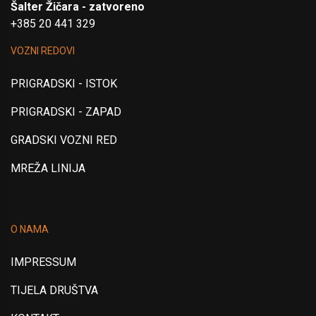
Šalter Žičara - zatvoreno
+385 20 441 329
VOZNI REDOVI
PRIGRADSKI - ISTOK
PRIGRADSKI - ZAPAD
GRADSKI VOZNI RED
MREŽA LINIJA
O NAMA
IMPRESSUM
TIJELA DRUŠTVA