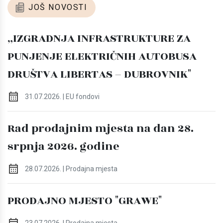
JOŠ NOVOSTI
„IZGRADNJA INFRASTRUKTURE ZA
PUNJENJE ELEKTRIČNIH AUTOBUSA
DRUŠTVA LIBERTAS – DUBROVNIK"
31.07.2026. | EU fondovi
Rad prodajnim mjesta na dan 28.
srpnja 2026. godine
28.07.2026. | Prodajna mjesta
PRODAJNO MJESTO "GRAWE"
23.07.2026. | Prodajna mjesta