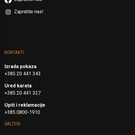
Zapratite nas!
KONTAKTI
Izrada pokaza
+385 20 441 343
Ured karata
+385 20 441 327
Upiti i reklamacije
+385 0800-1910
ŠALTERI