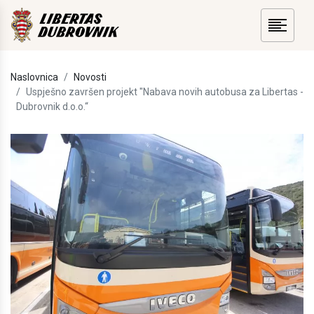
Naslovnica
Novosti
Uspješno završen projekt "Nabava novih autobusa za Libertas -
Dubrovnik d.o.o.“