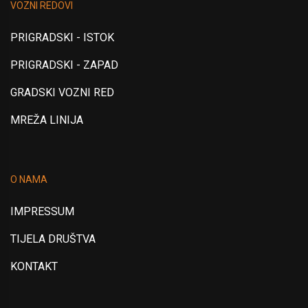
VOZNI REDOVI
PRIGRADSKI - ISTOK
PRIGRADSKI - ZAPAD
GRADSKI VOZNI RED
MREŽA LINIJA
O NAMA
IMPRESSUM
TIJELA DRUŠTVA
KONTAKT