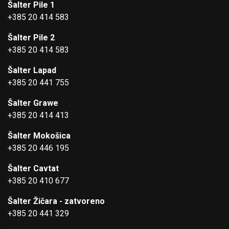
Šalter Pile 1
+385 20 414 583
Šalter Pile 2
+385 20 414 583
Šalter Lapad
+385 20 441 755
Šalter Grawe
+385 20 414 413
Šalter Mokošica
+385 20 446 195
Šalter Cavtat
+385 20 410 677
Šalter Žičara - zatvoreno
+385 20 441 329