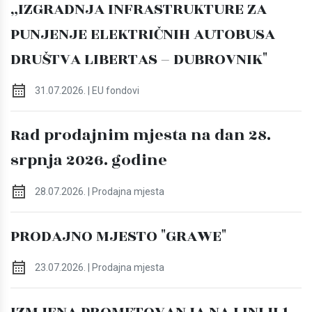
„IZGRADNJA INFRASTRUKTURE ZA
PUNJENJE ELEKTRIČNIH AUTOBUSA
DRUŠTVA LIBERTAS – DUBROVNIK"
31.07.2026. | EU fondovi
Rad prodajnim mjesta na dan 28.
srpnja 2026. godine
28.07.2026. | Prodajna mjesta
PRODAJNO MJESTO "GRAWE"
23.07.2026. | Prodajna mjesta
IZMJENA PROMETOVANJA NA LINIJI 1