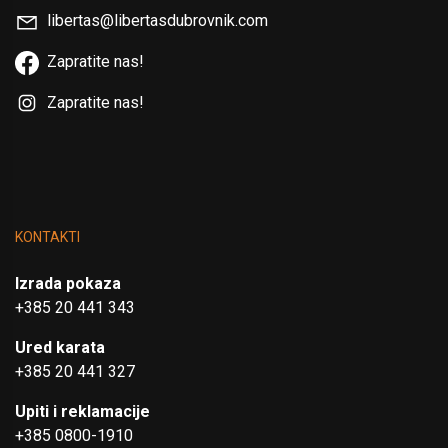
libertas@libertasdubrovnik.com
Zapratite nas!
Zapratite nas!
KONTAKTI
Izrada pokaza
+385 20 441 343
Ured karata
+385 20 441 327
Upiti i reklamacije
+385 0800-1910