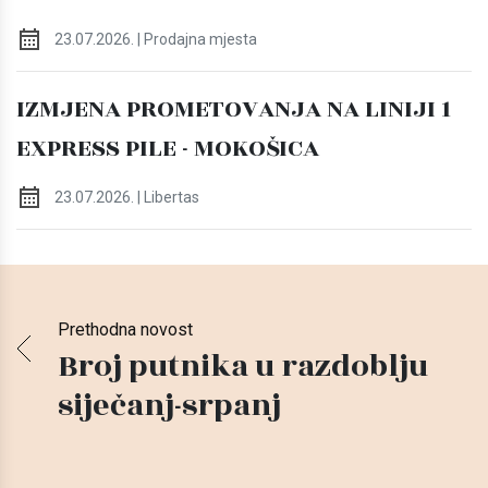
23.07.2026. | Prodajna mjesta
IZMJENA PROMETOVANJA NA LINIJI 1
EXPRESS PILE - MOKOŠICA
23.07.2026. | Libertas
Prethodna novost
Broj putnika u razdoblju
siječanj-srpanj