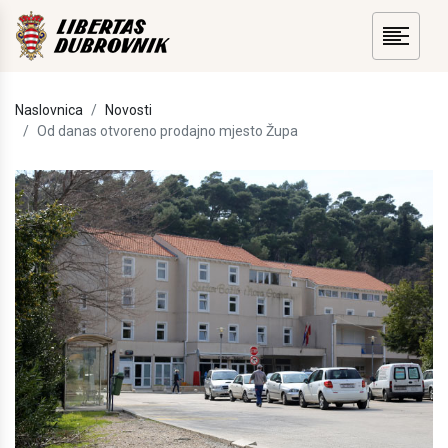
Naslovnica
Novosti
Od danas otvoreno prodajno mjesto Župa