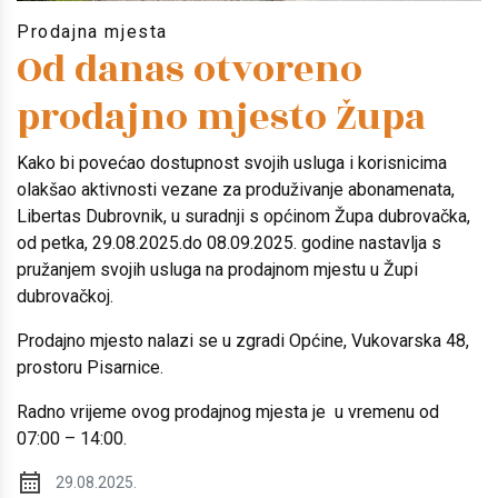
Prodajna mjesta
Od danas otvoreno
prodajno mjesto Župa
Kako bi povećao dostupnost svojih usluga i korisnicima
olakšao aktivnosti vezane za produživanje abonamenata,
Libertas Dubrovnik, u suradnji s općinom Župa dubrovačka,
od petka, 29.08.2025.do 08.09.2025. godine nastavlja s
pružanjem svojih usluga na prodajnom mjestu u Župi
dubrovačkoj.
Prodajno mjesto nalazi se u zgradi Općine, Vukovarska 48,
prostoru Pisarnice.
Radno vrijeme ovog prodajnog mjesta je u vremenu od
07:00 – 14:00.
29.08.2025.