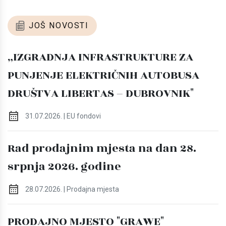
JOŠ NOVOSTI
„IZGRADNJA INFRASTRUKTURE ZA
PUNJENJE ELEKTRIČNIH AUTOBUSA
DRUŠTVA LIBERTAS – DUBROVNIK"
31.07.2026. | EU fondovi
Rad prodajnim mjesta na dan 28.
srpnja 2026. godine
28.07.2026. | Prodajna mjesta
PRODAJNO MJESTO "GRAWE"