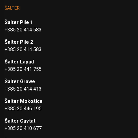
ŠALTERI
Šalter Pile 1
+385 20 414 583
Šalter Pile 2
+385 20 414 583
Šalter Lapad
+385 20 441 755
Šalter Grawe
+385 20 414 413
Šalter Mokošica
+385 20 446 195
Šalter Cavtat
+385 20 410 677