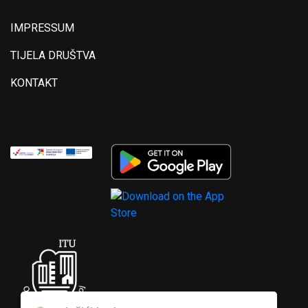
IMPRESSUM
TIJELA DRUŠTVA
KONTAKT