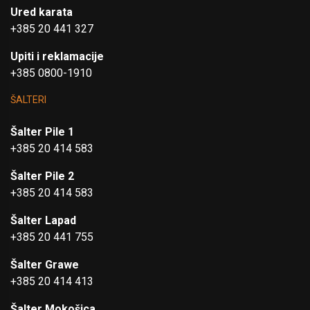
Ured karata
+385 20 441 327
Upiti i reklamacije
+385 0800-1910
ŠALTERI
Šalter Pile 1
+385 20 414 583
Šalter Pile 2
+385 20 414 583
Šalter Lapad
+385 20 441 755
Šalter Grawe
+385 20 414 413
Šalter Mokošica