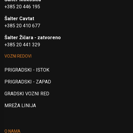
+385 20 446 195
Šalter Cavtat
+385 20 410 677
Šalter Žičara - zatvoreno
+385 20 441 329
VOZNI REDOVI
PRIGRADSKI - ISTOK
PRIGRADSKI - ZAPAD
GRADSKI VOZNI RED
MREŽA LINIJA
O NAMA