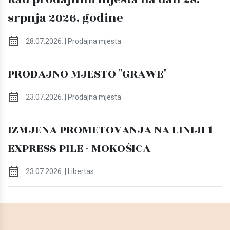
srpnja 2026. godine
28.07.2026. | Prodajna mjesta
PRODAJNO MJESTO "GRAWE"
23.07.2026. | Prodajna mjesta
IZMJENA PROMETOVANJA NA LINIJI 1
EXPRESS PILE - MOKOŠICA
23.07.2026. | Libertas