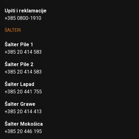
Upiti i reklamacije
+385 0800-1910
ŠALTERI
Šalter Pile 1
+385 20 414 583
Šalter Pile 2
+385 20 414 583
Šalter Lapad
+385 20 441 755
Šalter Grawe
+385 20 414 413
Šalter Mokošica
+385 20 446 195