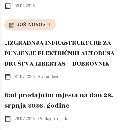
03.04.2026.
JOŠ NOVOSTI
„IZGRADNJA INFRASTRUKTURE ZA
PUNJENJE ELEKTRIČNIH AUTOBUSA
DRUŠTVA LIBERTAS – DUBROVNIK"
31.07.2026. | EU fondovi
Rad prodajnim mjesta na dan 28.
srpnja 2026. godine
28.07.2026. | Prodajna mjesta