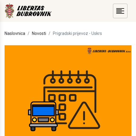
Naslovnica
Novosti
Prigradski prijevoz - Uskrs