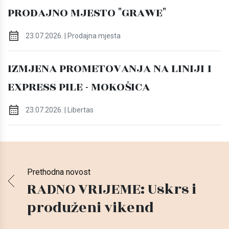
PRODAJNO MJESTO "GRAWE"
23.07.2026. | Prodajna mjesta
IZMJENA PROMETOVANJA NA LINIJI 1
EXPRESS PILE - MOKOŠICA
23.07.2026. | Libertas
Prethodna novost
RADNO VRIJEME: Uskrs i
produženi vikend