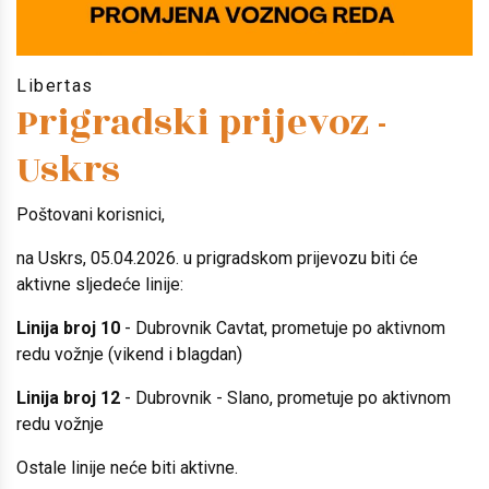
Libertas
Prigradski prijevoz -
Uskrs
Poštovani korisnici,
na Uskrs, 05.04.2026. u prigradskom prijevozu biti će
aktivne sljedeće linije:
Linija broj 10
- Dubrovnik Cavtat, prometuje po aktivnom
redu vožnje (vikend i blagdan)
Linija broj 12
- Dubrovnik - Slano, prometuje po aktivnom
redu vožnje
Ostale linije neće biti aktivne.