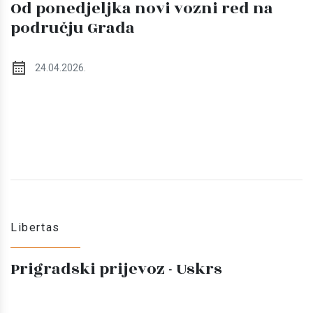
Od ponedjeljka novi vozni red na
području Grada
24.04.2026.
Libertas
Prigradski prijevoz - Uskrs