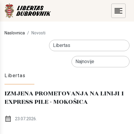
Naslovnica
Novosti
Libertas
IZMJENA PROMETOVANJA NA LINIJI 1
EXPRESS PILE - MOKOŠICA
23.07.2026.