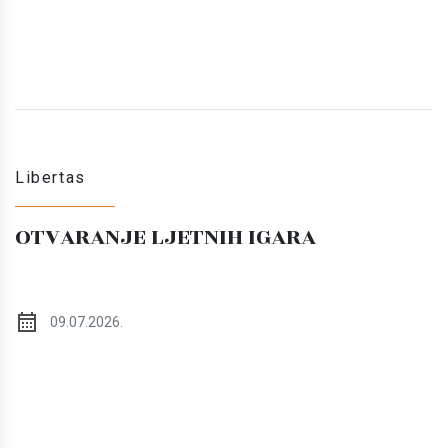
Libertas
OTVARANJE LJETNIH IGARA
09.07.2026.