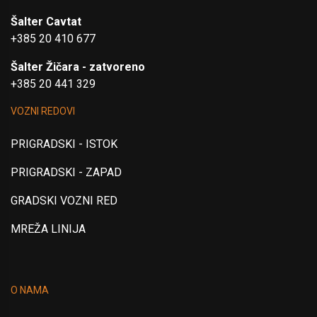
Šalter Cavtat
+385 20 410 677
Šalter Žičara - zatvoreno
+385 20 441 329
VOZNI REDOVI
PRIGRADSKI - ISTOK
PRIGRADSKI - ZAPAD
GRADSKI VOZNI RED
MREŽA LINIJA
O NAMA