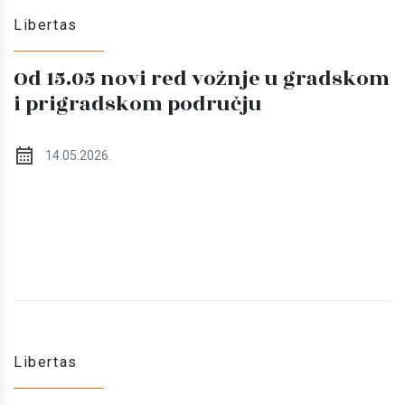
Libertas
Od 15.05 novi red vožnje u gradskom
i prigradskom području
14.05.2026.
Libertas