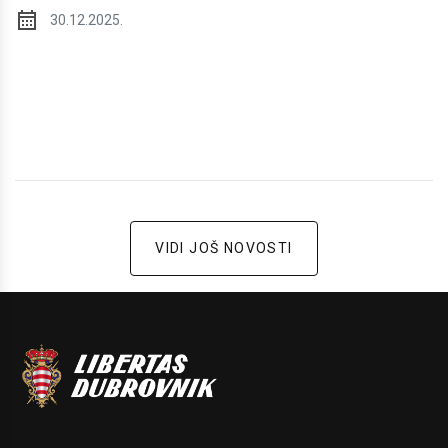
30.12.2025.
VIDI JOŠ NOVOSTI