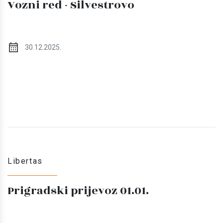
Vozni red - Silvestrovo
30.12.2025.
Libertas
Prigradski prijevoz 01.01.