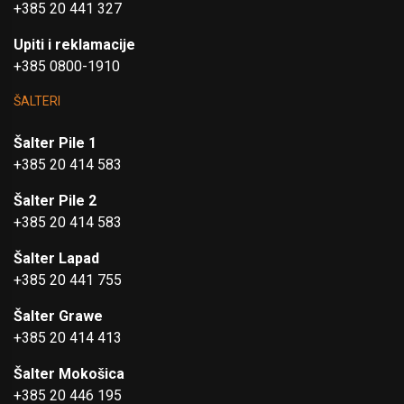
+385 20 441 327
Upiti i reklamacije
+385 0800-1910
ŠALTERI
Šalter Pile 1
+385 20 414 583
Šalter Pile 2
+385 20 414 583
Šalter Lapad
+385 20 441 755
Šalter Grawe
+385 20 414 413
Šalter Mokošica
+385 20 446 195