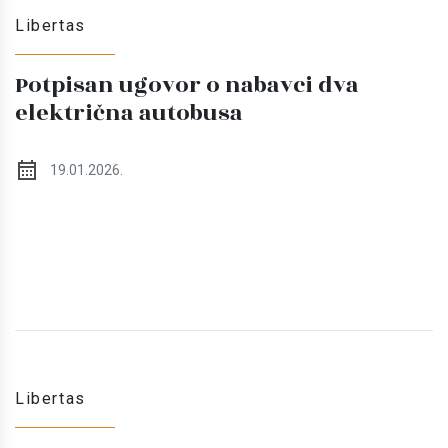
Libertas
Potpisan ugovor o nabavci dva
električna autobusa
19.01.2026.
Libertas