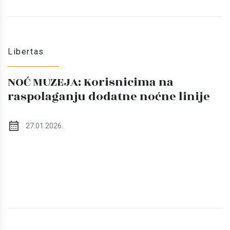
Libertas
NOĆ MUZEJA: Korisnicima na
raspolaganju dodatne noćne linije
27.01.2026.