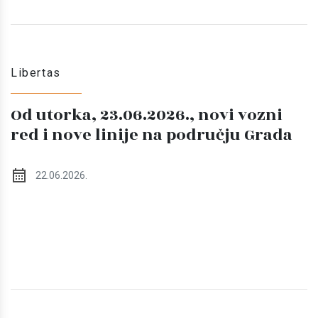
Libertas
Od utorka, 23.06.2026., novi vozni
red i nove linije na području Grada
22.06.2026.