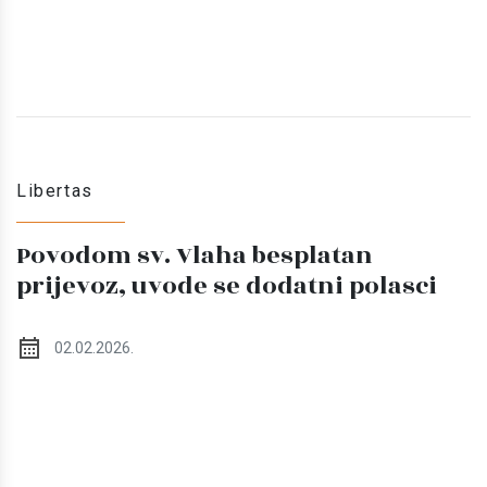
Libertas
Povodom sv. Vlaha besplatan
prijevoz, uvode se dodatni polasci
02.02.2026.