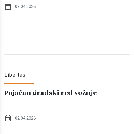
03.04.2026.
Libertas
Pojačan gradski red vožnje
02.04.2026.