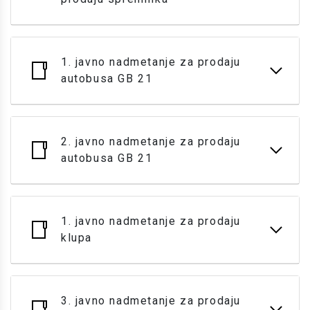
1. javno nadmetanje za prodaju
autobusa GB 21
2. javno nadmetanje za prodaju
autobusa GB 21
1. javno nadmetanje za prodaju
klupa
3. javno nadmetanje za prodaju