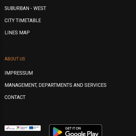
SUBURBAN - WEST
CITY TIMETABLE
LINES MAP
ABOUT US
IMPRESSUM
MANAGEMENT, DEPARTMENTS AND SERVICES
CONTACT