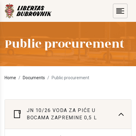
Public procurement
Home
Documents
Public procurement
JN 10/26 VODA ZA PIĆE U
BOCAMA ZAPREMINE 0,5 L