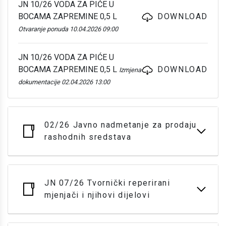
JN 10/26 VODA ZA PIĆE U
BOCAMA ZAPREMINE 0,5 L
DOWNLOAD
Otvaranje ponuda 10.04.2026 09:00
JN 10/26 VODA ZA PIĆE U
BOCAMA ZAPREMINE 0,5 L
DOWNLOAD
Izmjena
dokumentacije 02.04.2026 13:00
02/26 Javno nadmetanje za prodaju
rashodnih sredstava
JN 07/26 Tvornički reperirani
mjenjači i njihovi dijelovi