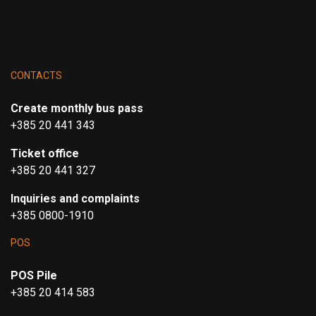
CONTACTS
Create monthly bus pass
+385 20 441 343
Ticket office
+385 20 441 327
Inquiries and complaints
+385 0800-1910
POS
POS Pile
+385 20 414 583