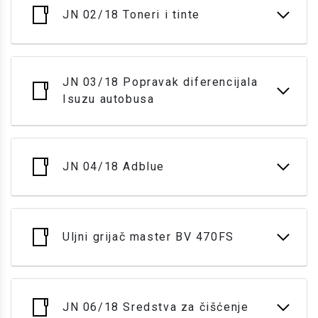
JN 02/18 Toneri i tinte
JN 03/18 Popravak diferencijala
Isuzu autobusa
JN 04/18 Adblue
Uljni grijač master BV 470FS
JN 06/18 Sredstva za čišćenje