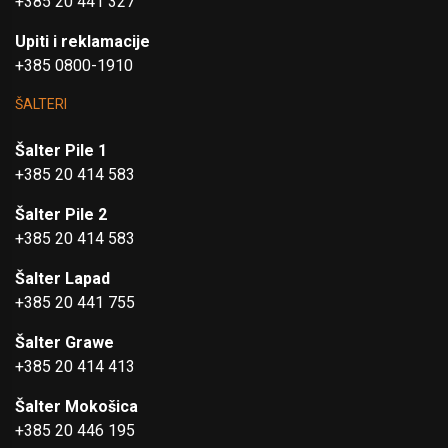
+385 20 441 327
Upiti i reklamacije
+385 0800-1910
ŠALTERI
Šalter Pile 1
+385 20 414 583
Šalter Pile 2
+385 20 414 583
Šalter Lapad
+385 20 441 755
Šalter Grawe
+385 20 414 413
Šalter Mokošica
+385 20 446 195