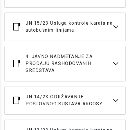
JN 15/23 Usluga kontrole karata na
autobusnim linijama
4. JAVNO NADMETANJE ZA
PRODAJU RASHODOVANIH
SREDSTAVA
JN 14/23 ODRŽAVANJE
POSLOVNOG SUSTAVA ARGOSY