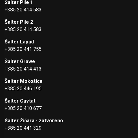
Šalter Pile 1
+385 20 414 583
Šalter Pile 2
+385 20 414 583
Šalter Lapad
+385 20 441 755
Šalter Grawe
+385 20 414 413
Šalter Mokošica
+385 20 446 195
Šalter Cavtat
+385 20 410 677
Šalter Žičara - zatvoreno
+385 20 441 329