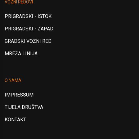
VOZNI REDOVI
PRIGRADSKI - ISTOK
PRIGRADSKI - ZAPAD
GRADSKI VOZNI RED
MREŽA LINIJA
O NAMA
IMPRESSUM
TIJELA DRUŠTVA
KONTAKT