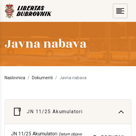
Javna nabava
Naslovnica
Dokumenti
Javna nabava
JN 11/25 Akumulatori
JN 11/25 Akumulatori
Datum objave