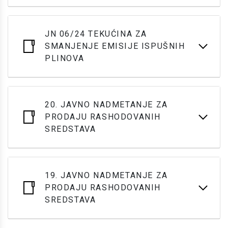
JN 06/24 TEKUĆINA ZA
SMANJENJE EMISIJE ISPUŠNIH
PLINOVA
20. JAVNO NADMETANJE ZA
PRODAJU RASHODOVANIH
SREDSTAVA
19. JAVNO NADMETANJE ZA
PRODAJU RASHODOVANIH
SREDSTAVA