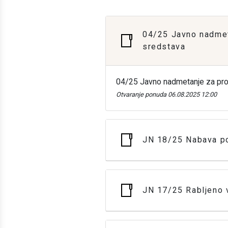
04/25 Javno nadmet
sredstava
04/25 Javno nadmetanje za pro
Otvaranje ponuda 06.08.2025 12:00
JN 18/25 Nabava pos
JN 17/25 Rabljeno v