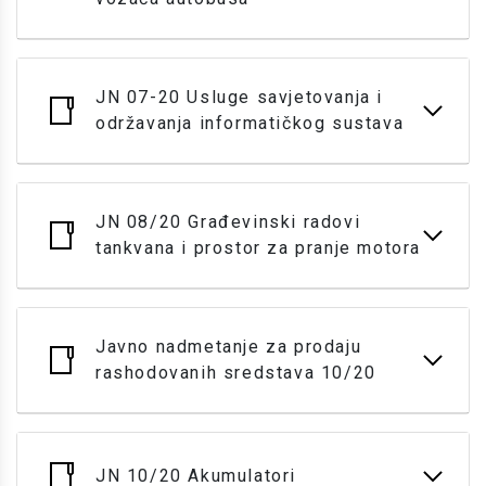
JN 07-20 Usluge savjetovanja i
održavanja informatičkog sustava
JN 08/20 Građevinski radovi
tankvana i prostor za pranje motora
Javno nadmetanje za prodaju
rashodovanih sredstava 10/20
JN 10/20 Akumulatori