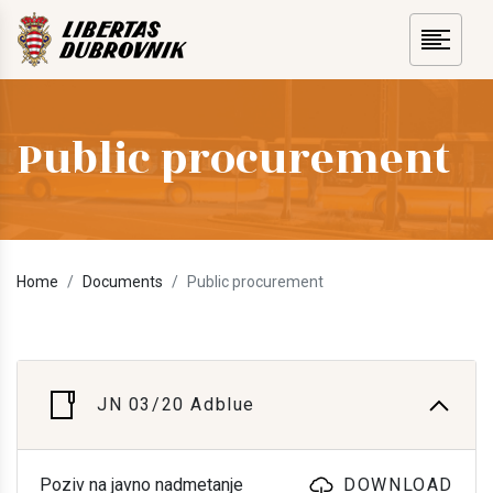
Public procurement
Home
Documents
Public procurement
JN 03/20 Adblue
Poziv na javno nadmetanje
DOWNLOAD