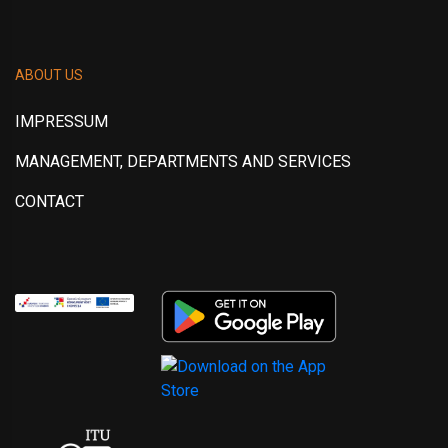
ABOUT US
IMPRESSUM
MANAGEMENT, DEPARTMENTS AND SERVICES
CONTACT