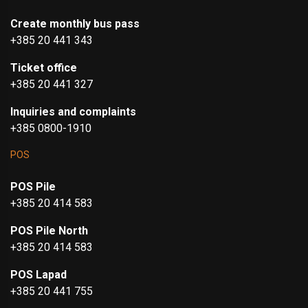
Create monthly bus pass
+385 20 441 343
Ticket office
+385 20 441 327
Inquiries and complaints
+385 0800-1910
POS
POS Pile
+385 20 414 583
POS Pile North
+385 20 414 583
POS Lapad
+385 20 441 755