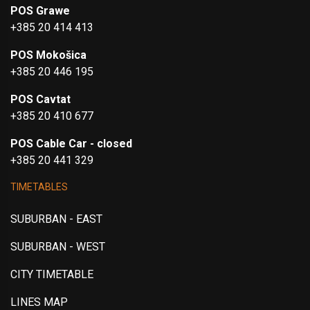
POS Grawe
+385 20 414 413
POS Mokošica
+385 20 446 195
POS Cavtat
+385 20 410 677
POS Cable Car - closed
+385 20 441 329
TIMETABLES
SUBURBAN - EAST
SUBURBAN - WEST
CITY TIMETABLE
LINES MAP