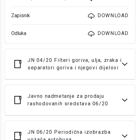
Zapisnik
DOWNLOAD
Odluka
DOWNLOAD
JN 04/20 Filteri goriva, ulja, zraka i
separatori goriva i njegovi dijelovi
Javno nadmetanje za prodaju
rashodovanih sredstava 06/20
JN 06/20 Periodična izobrazba
vozača autobusa