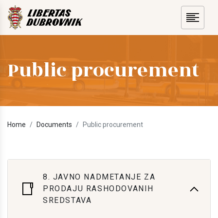
Public procurement
Home
Documents
Public procurement
8. JAVNO NADMETANJE ZA
PRODAJU RASHODOVANIH
SREDSTAVA