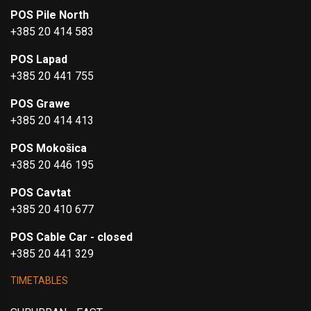
POS Pile North
+385 20 414 583
POS Lapad
+385 20 441 755
POS Grawe
+385 20 414 413
POS Mokošica
+385 20 446 195
POS Cavtat
+385 20 410 677
POS Cable Car - closed
+385 20 441 329
TIMETABLES