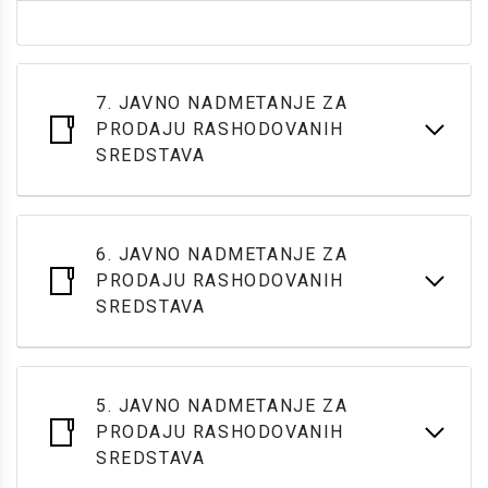
7. JAVNO NADMETANJE ZA
PRODAJU RASHODOVANIH
SREDSTAVA
6. JAVNO NADMETANJE ZA
PRODAJU RASHODOVANIH
SREDSTAVA
5. JAVNO NADMETANJE ZA
PRODAJU RASHODOVANIH
SREDSTAVA