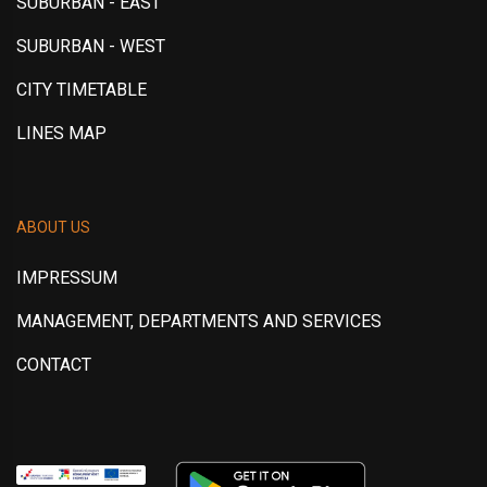
SUBURBAN - EAST
SUBURBAN - WEST
CITY TIMETABLE
LINES MAP
ABOUT US
IMPRESSUM
MANAGEMENT, DEPARTMENTS AND SERVICES
CONTACT