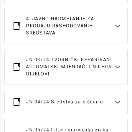
4. JAVNO NADMETANJE ZA
PRODAJU RASHODOVANIH
SREDSTAVA
JN 03/24 TVORNIČKI REPARIRANI
AUTOMATSKI MJENJAČI I NJIHOVI
DIJELOVI
JN 04/24 Sredstva za čišćenje
JN 05/24 Filteri goriva,ulja zraka i