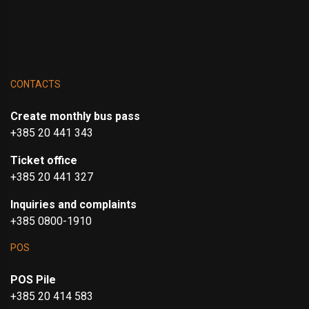
CONTACTS
Create monthly bus pass
+385 20 441 343
Ticket office
+385 20 441 327
Inquiries and complaints
+385 0800-1910
POS
POS Pile
+385 20 414 583