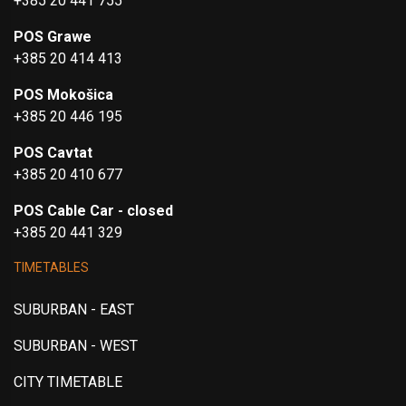
+385 20 441 755
POS Grawe
+385 20 414 413
POS Mokošica
+385 20 446 195
POS Cavtat
+385 20 410 677
POS Cable Car - closed
+385 20 441 329
TIMETABLES
SUBURBAN - EAST
SUBURBAN - WEST
CITY TIMETABLE