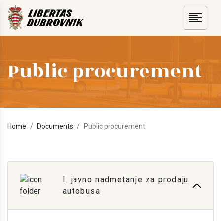
Public procurement
Home
Documents
Public procurement
I. javno nadmetanje za prodaju
autobusa