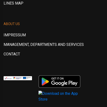
LINES MAP
ABOUT US
IMPRESSUM
MANAGEMENT, DEPARTMENTS AND SERVICES
CONTACT