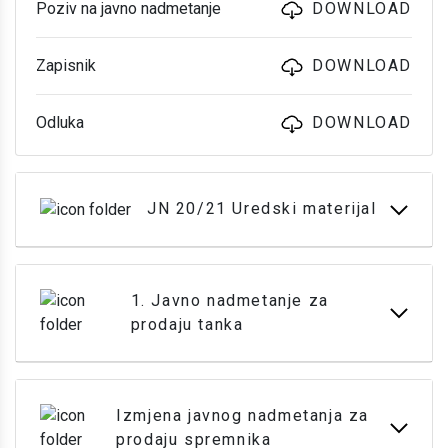
Poziv na javno nadmetanje
DOWNLOAD
Zapisnik
DOWNLOAD
Odluka
DOWNLOAD
JN 20/21 Uredski materijal
1. Javno nadmetanje za
prodaju tanka
Izmjena javnog nadmetanja za
prodaju spremnika