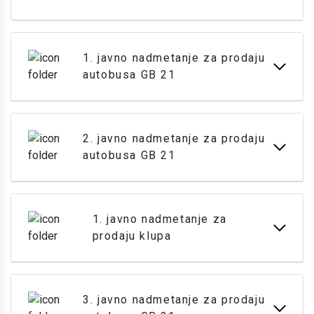
1. javno nadmetanje za prodaju
autobusa GB 21
2. javno nadmetanje za prodaju
autobusa GB 21
1. javno nadmetanje za
prodaju klupa
3. javno nadmetanje za prodaju