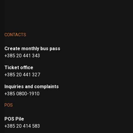
CONTACTS
Create monthly bus pass
+385 20 441 343
Ticket office
+385 20 441 327
Inquiries and complaints
+385 0800-1910
POS
POS Pile
+385 20 414 583