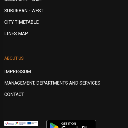
SUBURBAN - WEST
CITY TIMETABLE
LINES MAP
ABOUT US
IMPRESSUM
MANAGEMENT, DEPARTMENTS AND SERVICES
CONTACT