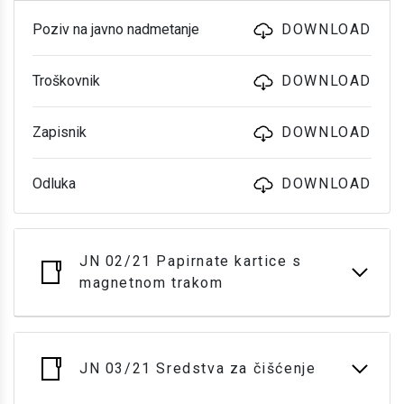
Poziv na javno nadmetanje
DOWNLOAD
Troškovnik
DOWNLOAD
Zapisnik
DOWNLOAD
Odluka
DOWNLOAD
JN 02/21 Papirnate kartice s
magnetnom trakom
JN 03/21 Sredstva za čišćenje