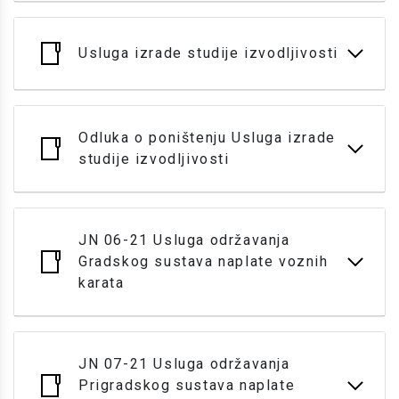
Usluga izrade studije izvodljivosti
Odluka o poništenju Usluga izrade
studije izvodljivosti
JN 06-21 Usluga održavanja
Gradskog sustava naplate voznih
karata
JN 07-21 Usluga održavanja
Prigradskog sustava naplate