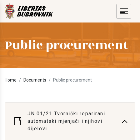
Public procurement
Home
Documents
Public procurement
JN 01/21 Tvornički reparirani
automatski mjenjači i njihovi
dijelovi